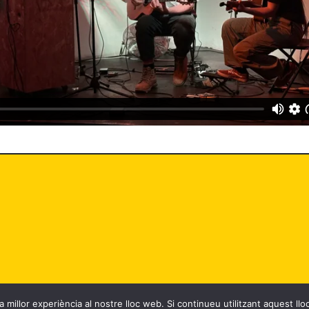
 millor experiència al nostre lloc web. Si continueu utilitzant aquest ll