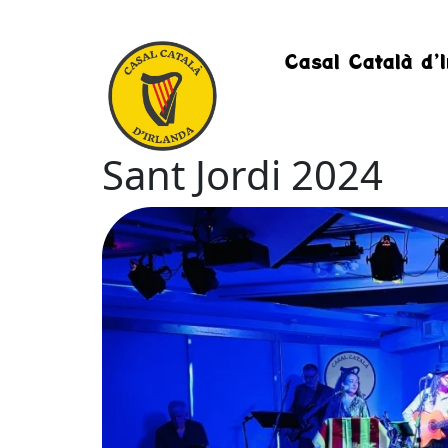
Casal Català d’I
Sant Jordi 2024